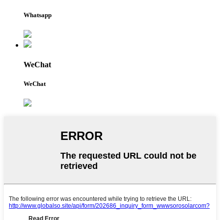
Whatsapp
WeChat
WeChat