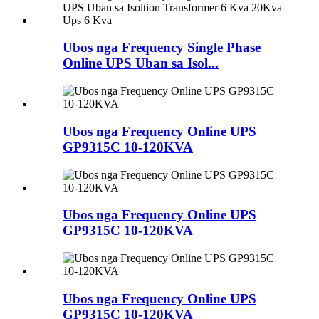
Ubos nga Frequency Single Phase
Online UPS Uban sa Isol...
Ubos nga Frequency Online UPS
GP9315C 10-120KVA
Ubos nga Frequency Online UPS
GP9315C 10-120KVA
Ubos nga Frequency Online UPS
GP9315C 10-120KVA