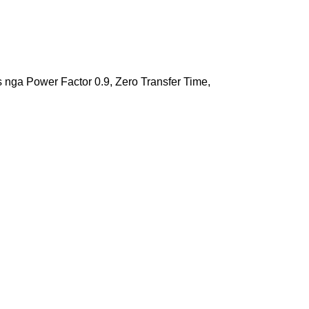
 nga Power Factor 0.9, Zero Transfer Time,