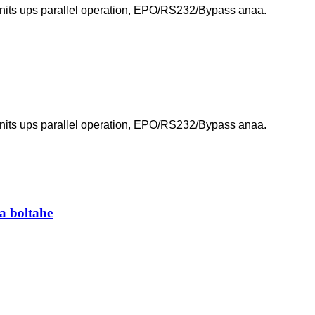
nits ups parallel operation, EPO/RS232/Bypass anaa.
nits ups parallel operation, EPO/RS232/Bypass anaa.
a boltahe