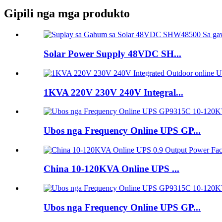
Gipili nga mga produkto
Solar Power Supply 48VDC SH...
1KVA 220V 230V 240V Integral...
Ubos nga Frequency Online UPS GP...
China 10-120KVA Online UPS ...
Ubos nga Frequency Online UPS GP...