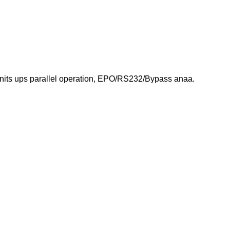
nits ups parallel operation, EPO/RS232/Bypass anaa.