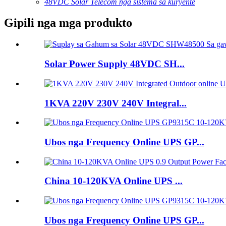
48VDC Solar Telecom nga sistema sa kuryente
Gipili nga mga produkto
Solar Power Supply 48VDC SH...
1KVA 220V 230V 240V Integral...
Ubos nga Frequency Online UPS GP...
China 10-120KVA Online UPS ...
Ubos nga Frequency Online UPS GP...