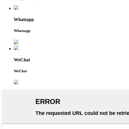
Whatsapp
Whatsapp
WeChat
WeChat