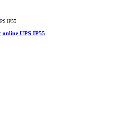
 online UPS IP55