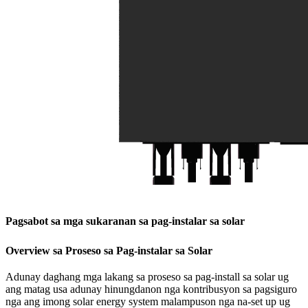
Pagsabot sa mga sukaranan sa pag-instalar sa solar
Overview sa Proseso sa Pag-instalar sa Solar
Adunay daghang mga lakang sa proseso sa pag-install sa solar ug
ang matag usa adunay hinungdanon nga kontribusyon sa pagsiguro
nga ang imong solar energy system malampuson nga na-set up ug