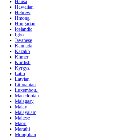
Hausa
Hawaiian
Hebrew
Hmong
Hungarian
Icelandic
Igbo
Javanese
Kannada
Kazakh
Khmer
Kurdish
Kyrgyz
Latin
Latvian
Lithuanian
Luxembou..
Macedonian
Malagasy
Malay
Malayalam
Maltese
Maori
Marathi
Mongolian