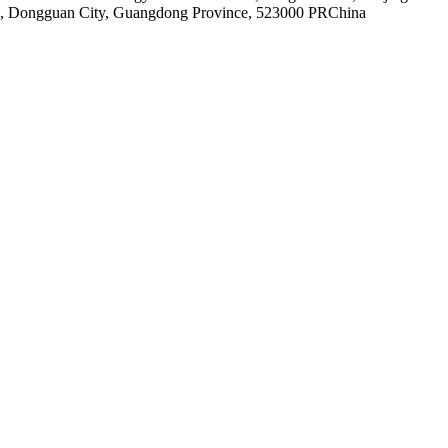
wn, Dongguan City, Guangdong Province, 523000 PRChina