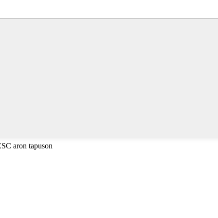
 ESC aron tapuson