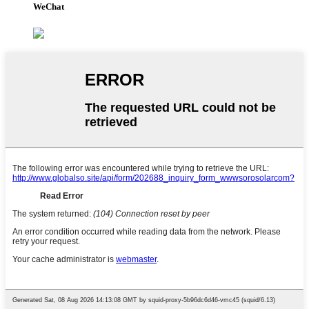
WeChat