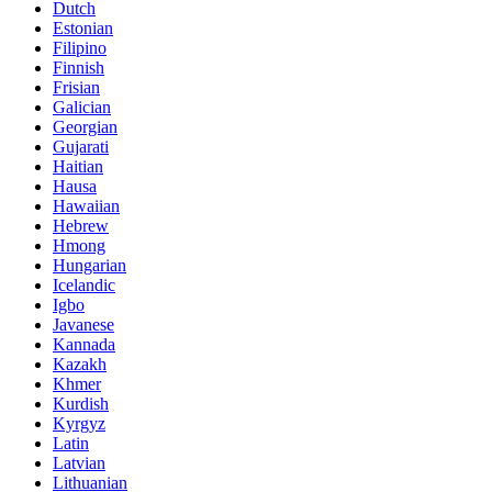
Dutch
Estonian
Filipino
Finnish
Frisian
Galician
Georgian
Gujarati
Haitian
Hausa
Hawaiian
Hebrew
Hmong
Hungarian
Icelandic
Igbo
Javanese
Kannada
Kazakh
Khmer
Kurdish
Kyrgyz
Latin
Latvian
Lithuanian