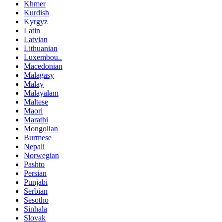
Khmer
Kurdish
Kyrgyz
Latin
Latvian
Lithuanian
Luxembou..
Macedonian
Malagasy
Malay
Malayalam
Maltese
Maori
Marathi
Mongolian
Burmese
Nepali
Norwegian
Pashto
Persian
Punjabi
Serbian
Sesotho
Sinhala
Slovak