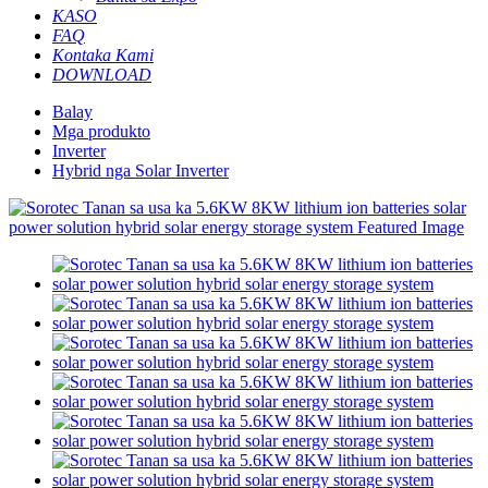
KASO
FAQ
Kontaka Kami
DOWNLOAD
Balay
Mga produkto
Inverter
Hybrid nga Solar Inverter