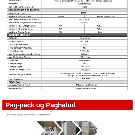
Pag-pack ug Paghatud