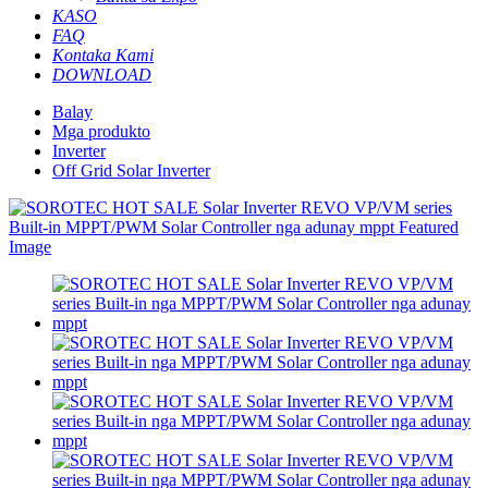
KASO
FAQ
Kontaka Kami
DOWNLOAD
Balay
Mga produkto
Inverter
Off Grid Solar Inverter