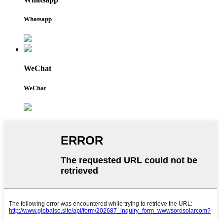
Whatsapp
WeChat
WeChat