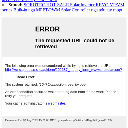
Sunod:
SOROTEC HOT SALE Solar Inverter REVO VP/VM
series Built-in nga MPPT/PWM Solar Controller nga adunay mppt