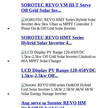
SOROTEC REVO VM III-T Serye
Off Grid Solar Inv...
SOROTEC REVO HMT Series
Hybrid Solar Inverter 4...
LCD Display PV Range 120-450VDC
1.5kw-2.5kw Off...
Ang serye sa Sorotec REVO HM