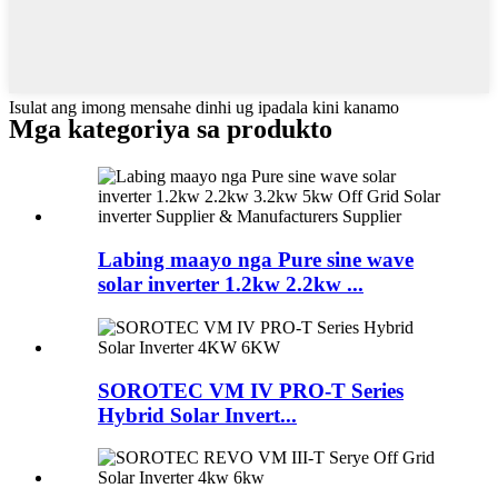
Isulat ang imong mensahe dinhi ug ipadala kini kanamo
Mga kategoriya sa produkto
Labing maayo nga Pure sine wave
solar inverter 1.2kw 2.2kw ...
SOROTEC VM IV PRO-T Series
Hybrid Solar Invert...