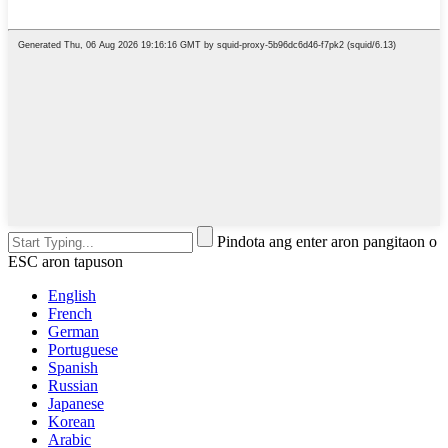
Pindota ang enter aron pangitaon o
ESC aron tapuson
English
French
German
Portuguese
Spanish
Russian
Japanese
Korean
Arabic