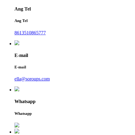
Ang Tel
Ang Tel
8613510865777
E-mail
E-mail
ella@soroups.com
Whatsapp
Whatsapp