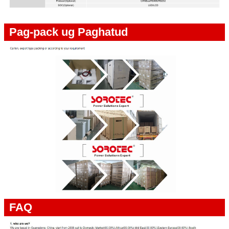
Pag-pack ug Paghatud
FAQ