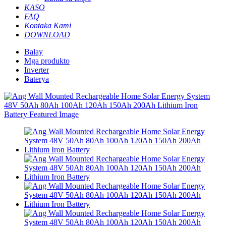
KASO
FAQ
Kontaka Kami
DOWNLOAD
Balay
Mga produkto
Inverter
Baterya