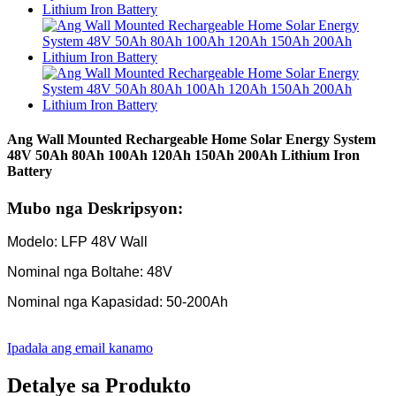
Ang Wall Mounted Rechargeable Home Solar Energy System
48V 50Ah 80Ah 100Ah 120Ah 150Ah 200Ah Lithium Iron
Battery
Mubo nga Deskripsyon:
Modelo: LFP 48V Wall
Nominal nga Boltahe: 48V
Nominal nga Kapasidad: 50-200Ah
Ipadala ang email kanamo
Detalye sa Produkto