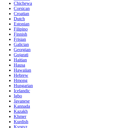
Chichewa
Corsican
Croatian
Dutch
Estonian
Filipino
Finnish
Frisian
Galician
Georgian
Gujarati
Haitian
Hausa
Hawaiian
Hebrew
Hmong
Hungarian
Icelandic
Igbo
Javanese
Kannada
Kazakh
Khmer
Kurdish
Kyrgyz