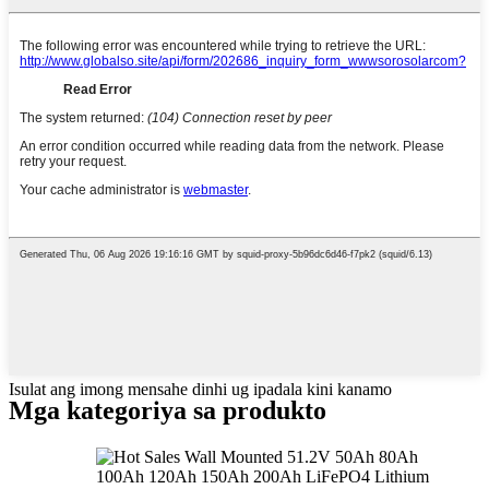
Isulat ang imong mensahe dinhi ug ipadala kini kanamo
Mga kategoriya sa produkto