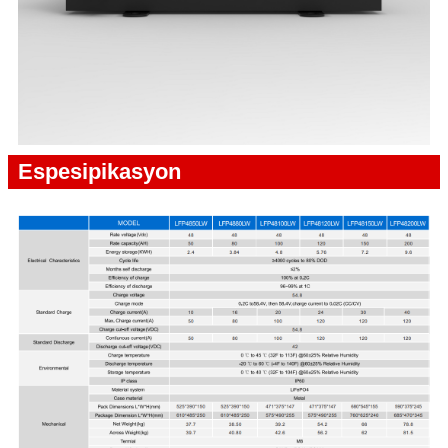
Espesipikasyon